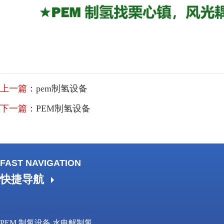
上一篇：
pem制氢设备
下一篇：
PEM制氢设备
FAST NAVIGATION
快捷导航
PEM 制氢设备 水电解制氢