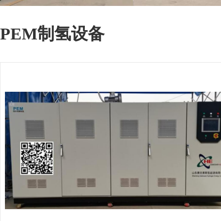
PEM制氢设备