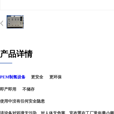
产品详情
PEM制氢设备
更安全 更环保
即产即用 不储存
使用中没有任何安全隐患
该设备对环境无污染、对人体无危害
。
宜布置在工厂常年最小频